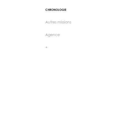
CHRONOLOGIE
Autres missions
Agence
+