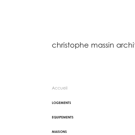
christophe massin arch
Accueil
LOGEMENTS
EQUIPEMENTS
MAISONS