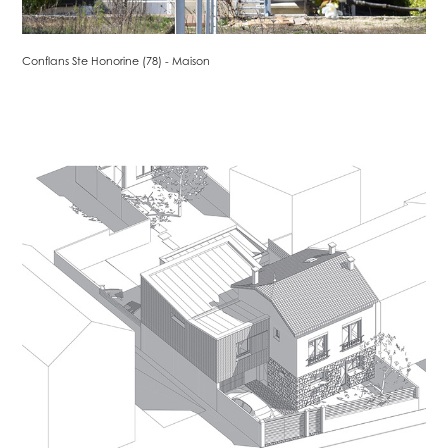
Conflans Ste Honorine (78) - Maison