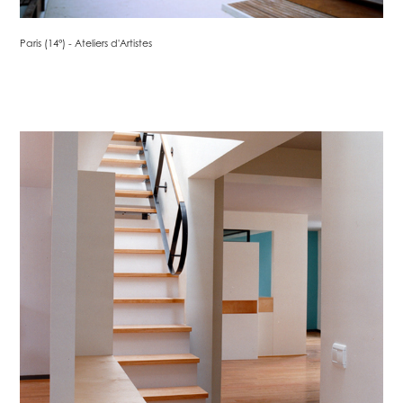
Paris (14°) - Ateliers d'Artistes