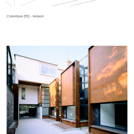
Colombes (92) - Maison