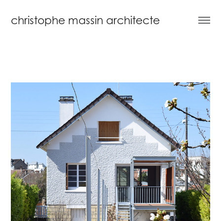
christophe massin architecte