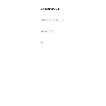
CHRONOLOGIE
Autres missions
Agence
+