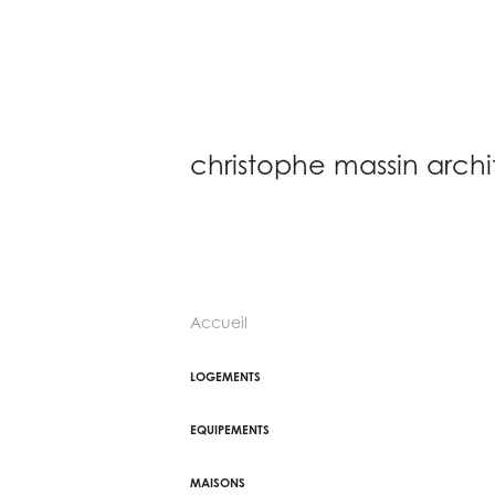
christophe massin arch
Accueil
LOGEMENTS
EQUIPEMENTS
MAISONS